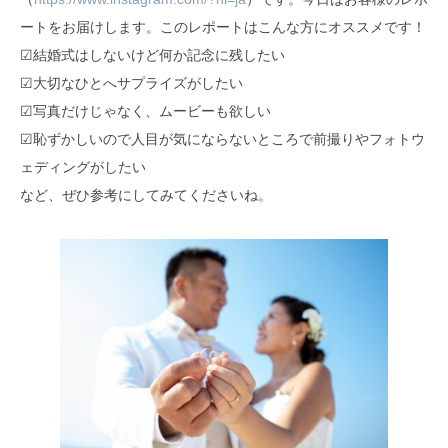
ートをお届けします。このレポートはこんな方にオススメです！
☑︎結婚式はしないけど何か記念に残したい
☑︎大切なひとへサプライズがしたい
☑︎写真だけじゃなく、ムービーも欲しい
☑︎恥ずかしいので人目が気にならないところで前撮りやフォトウ
ェディングがしたい
など、ぜひ参考にしてみてくださいね。