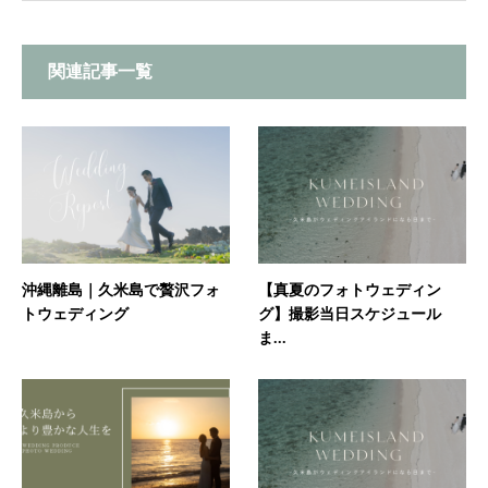
関連記事一覧
沖縄離島｜久米島で贅沢フォ
【真夏のフォトウェディン
トウェディング
グ】撮影当日スケジュール
ま...