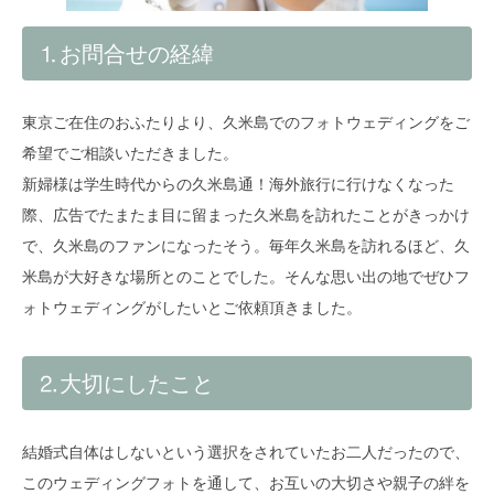
⒈お問合せの経緯
東京ご在住のおふたりより、久米島でのフォトウェディングをご
希望でご相談いただきました。
新婦様は学生時代からの久米島通！海外旅行に行けなくなった
際、広告でたまたま目に留まった久米島を訪れたことがきっかけ
で、久米島のファンになったそう。毎年久米島を訪れるほど、久
米島が大好きな場所とのことでした。そんな思い出の地でぜひフ
ォトウェディングがしたいとご依頼頂きました。
⒉大切にしたこと
結婚式自体はしないという選択をされていたお二人だったので、
このウェディングフォトを通して、お互いの大切さや親子の絆を