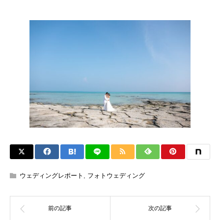
ウェディングレポート
,
フォトウェディング