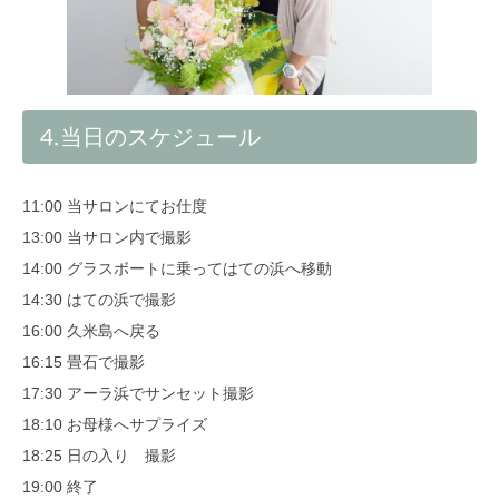
⒋当日のスケジュール
11:00 当サロンにてお仕度
13:00 当サロン内で撮影
14:00 グラスボートに乗ってはての浜へ移動
14:30 はての浜で撮影
16:00 久米島へ戻る
16:15 畳石で撮影
17:30 アーラ浜でサンセット撮影
18:10 お母様へサプライズ
18:25 日の入り 撮影
19:00 終了