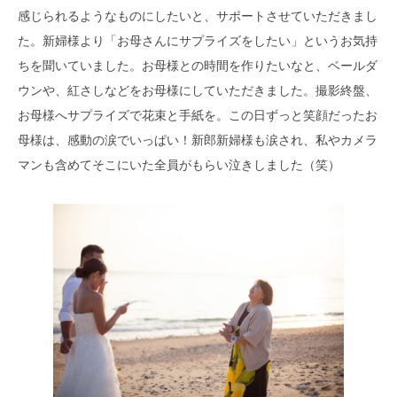
感じられるようなものにしたいと、サポートさせていただきまし
た。新婦様より「お母さんにサプライズをしたい」というお気持
ちを聞いていました。お母様との時間を作りたいなと、ベールダ
ウンや、紅さしなどをお母様にしていただきました。撮影終盤、
お母様へサプライズで花束と手紙を。この日ずっと笑顔だったお
母様は、感動の涙でいっぱい！新郎新婦様も涙され、私やカメラ
マンも含めてそこにいた全員がもらい泣きしました（笑）