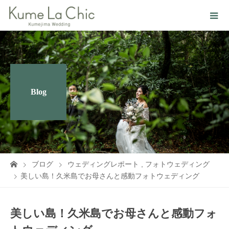
Blog
ブログ
ウェディングレポート
,
フォトウェディング
美しい島！久米島でお母さんと感動フォトウェディング
美しい島！久米島でお母さんと感動フォ