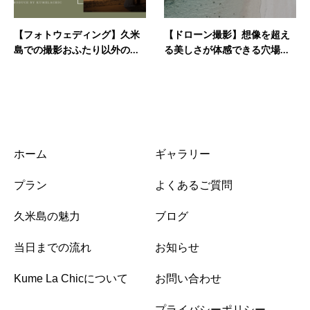
【フォトウェディング】久米
【ドローン撮影】想像を超え
島での撮影おふたり以外の...
る美しさが体感できる穴場...
ホーム
ギャラリー
プラン
よくあるご質問
久米島の魅力
ブログ
当日までの流れ
お知らせ
Kume La Chicについて
お問い合わせ
プライバシーポリシー