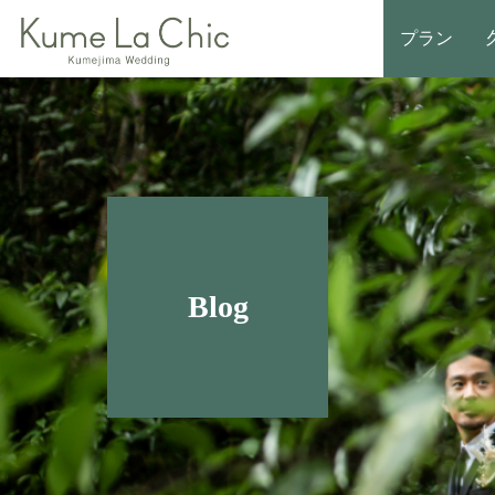
プラン
Blog