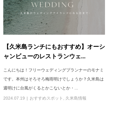
【久米島ランチにもおすすめ】オーシ
ャンビューのレストランウェ...
こんにちは！フリーウェディングプランナーのモナミ
です。本州はそろそろ梅雨明けでしょうか？久米島は
週明けに台風がくるとかこないとか・...
2024.07.19
おすすめスポット
,
久米島情報