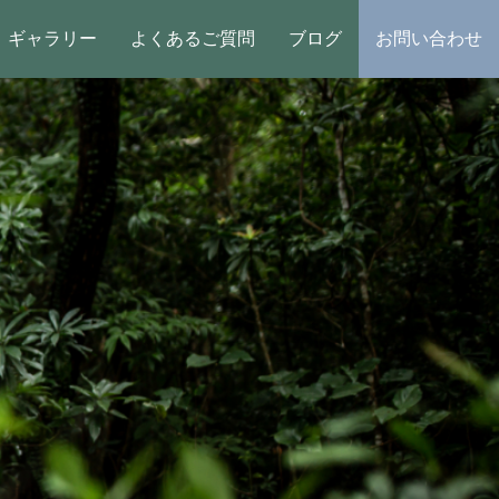
ギャラリー
よくあるご質問
ブログ
お問い合わせ