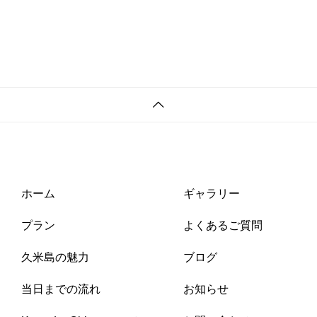
ホーム
ギャラリー
プラン
よくあるご質問
久米島の魅力
ブログ
当日までの流れ
お知らせ