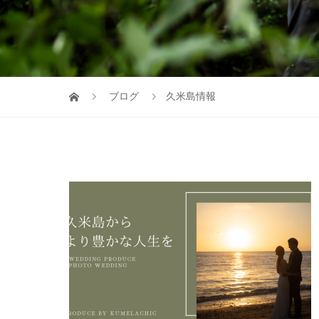
ブログ
久米島情報