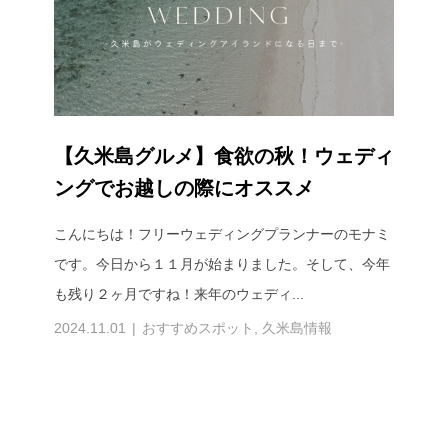
【久米島グルメ】食欲の秋！ウェディ
ングでお越しの際にオススメ
こんにちは！フリーウェディングプランナーのモナミ
です。今日から１１月が始まりました。そして、今年
も残り２ヶ月ですね！来年のウェディ...
2024.11.01
おすすめスポット
,
久米島情報