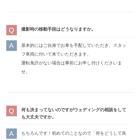
撮影時の移動手段はどうなりますか。
基本的にはご自身でお車を手配していただき、スタッ
フ車両に付いて来ていただきます。
運転免許がない場合は事前にお申し付けくださいま
せ。
何も決まってないのですがウェディングの相談をして
も大丈夫ですか。
もちろんです！初めてのことなので「何をどうして良