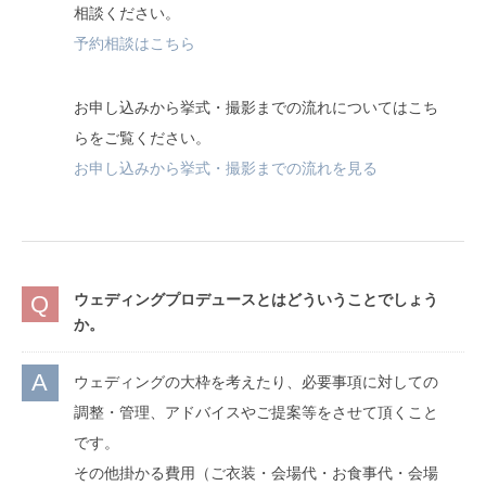
相談ください。
予約相談はこちら
お申し込みから挙式・撮影までの流れについてはこち
らをご覧ください。
お申し込みから挙式・撮影までの流れを見る
ウェディングプロデュースとはどういうことでしょう
か。
ウェディングの大枠を考えたり、必要事項に対しての
調整・管理、アドバイスやご提案等をさせて頂くこと
です。
その他掛かる費用（ご衣装・会場代・お食事代・会場