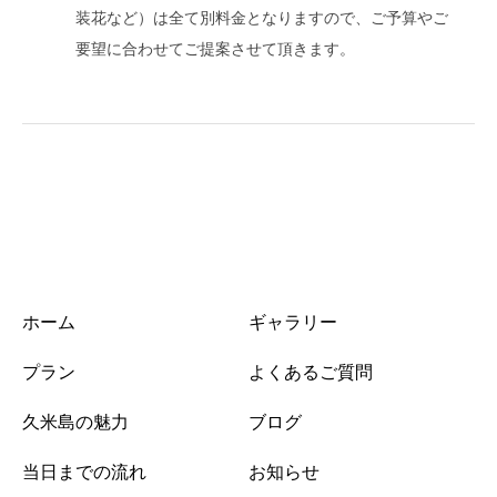
装花など）は全て別料金となりますので、ご予算やご
要望に合わせてご提案させて頂きます。
ホーム
ギャラリー
プラン
よくあるご質問
久米島の魅力
ブログ
当日までの流れ
お知らせ