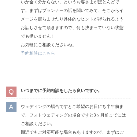
いか全く分からない」というお客さまがほとんどで
す。まずはプランナーの話を聞いてみて、そこからイ
メージを膨らませたり具体的なヒントが得られるよう
お話しさせて頂きますので、何も決まっていない状態
でも構いません！
お気軽にご相談くださいね。
予約相談はこちら
いつまでに予約相談をしたら良いですか。
ウェディングの場合ですとご希望のお日にち半年前ま
で、フォトウェディングの場合ですと3ヶ月前までには
ご相談ください。
期近でもご対応可能な場合もありますので、まずはご