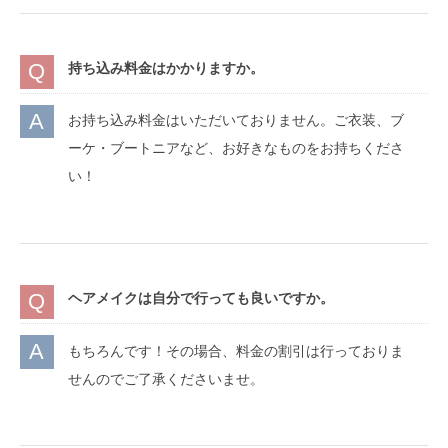
持ち込み料金はかかりますか。
お持ち込み料金はいただいておりません。ご衣装、ブ
ーケ・ブートニアなど、お好きなものをお持ちくださ
い！
ヘアメイクは自分で行っても良いですか。
もちろんです！その場合、料金の割引は行っておりま
せんのでご了承くださいませ。