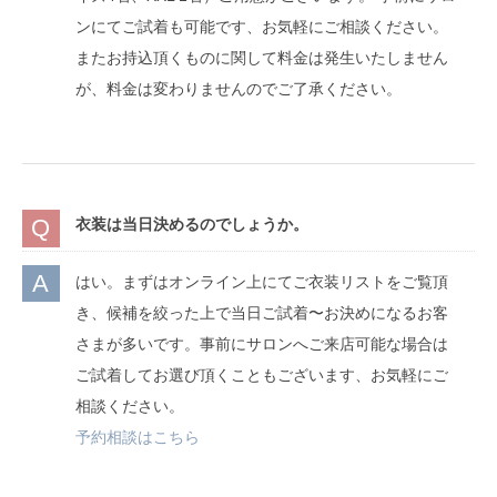
ンにてご試着も可能です、お気軽にご相談ください。
またお持込頂くものに関して料金は発生いたしません
が、料金は変わりませんのでご了承ください。
衣装は当日決めるのでしょうか。
はい。まずはオンライン上にてご衣装リストをご覧頂
き、候補を絞った上で当日ご試着〜お決めになるお客
さまが多いです。事前にサロンへご来店可能な場合は
ご試着してお選び頂くこともございます、お気軽にご
相談ください。
予約相談はこちら