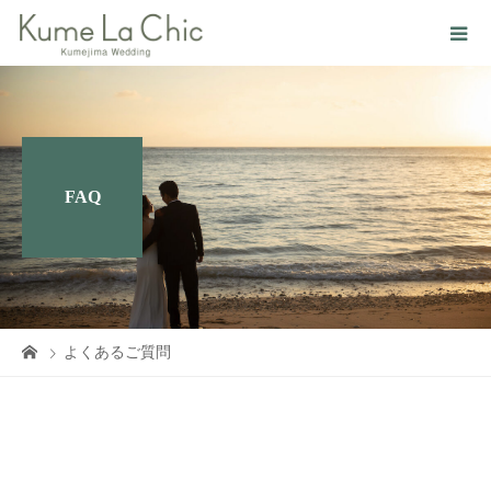
FAQ
よくあるご質問