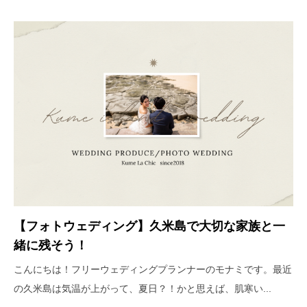
【フォトウェディング】久米島で大切な家族と一
緒に残そう！
こんにちは！フリーウェディングプランナーのモナミです。最近
の久米島は気温が上がって、夏日？！かと思えば、肌寒い...