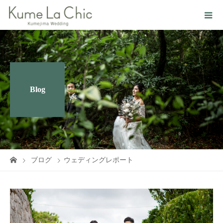
Blog
ブログ
ウェディングレポート