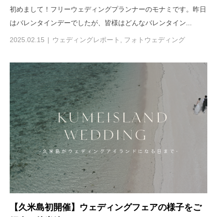
初めまして！フリーウェディングプランナーのモナミです。昨日
はバレンタインデーでしたが、皆様はどんなバレンタイン...
2025.02.15
ウェディングレポート
,
フォトウェディング
【久米島初開催】ウェディングフェアの様子をご