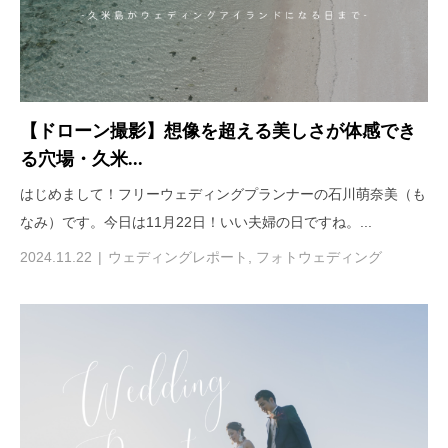
【ドローン撮影】想像を超える美しさが体感でき
る穴場・久米...
はじめまして！フリーウェディングプランナーの石川萌奈美（も
なみ）です。今日は11月22日！いい夫婦の日ですね。...
2024.11.22
ウェディングレポート
,
フォトウェディング