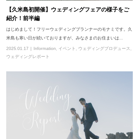
【久米島初開催】ウェディングフェアの様子をご
紹介！前半編
はじめまして！フリーウェディングプランナーのモナミです。久
米島も寒い日が続いておりますが、みなさまのお住まいは...
2025.01.17
Information
,
イベント
,
ウェディングプロデュース
,
ウェディングレポート