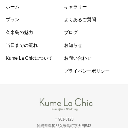
ホーム
ギャラリー
プラン
よくあるご質問
久米島の魅力
ブログ
当日までの流れ
お知らせ
Kume La Chicについて
お問い合わせ
プライバシーポリシー
〒901-3123
沖縄県島尻郡久米島町字大田543