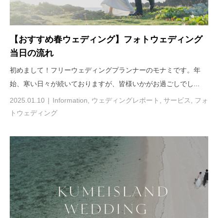
【おすすめ春ウェディング】フォトウェディング
当日の流れ
初めまして！フリーウェディングプランナーのモナミです。年
始、寒い日々が続いておりますが、皆様いかがお過ごしでし...
2025.01.10
Information
,
ウェディングレポート
,
サービス
,
フォ
トウェディング