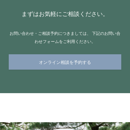
まずはお気軽にご相談ください。
お問い合わせ・ご相談予約につきましては、 下記のお問い合
わせフォームをご利用ください。
オンライン相談を予約する