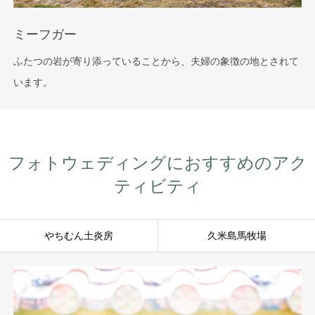
ミーフガー
ふたつの岩が寄り添っていることから、夫婦の象徴の地とされて
います。
フォトウェディングにおすすめのアク
ティビティ
やちむん土炎房
久米島馬牧場