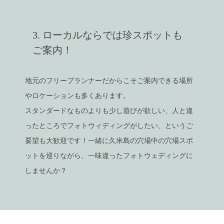
3. ローカルならでは珍スポットも
ご案内！
地元のフリープランナーだからこそご案内できる場所
やロケーションも多くあります。
スタンダードなものよりも少し遊びが欲しい、人と違
ったところでフォトウィディングがしたい、というご
要望も大歓迎です！一緒に久米島の穴場中の穴場スポ
ットを巡りながら、一味違ったフォトウェディングに
しませんか？