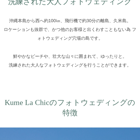
洗練された大人フォトウェディング
沖縄本島から西へ約100㎞、飛行機で約30分の離島、久米島。
ロケーションも抜群で、かつ他のお客様と出くわすこともない為 フ
ォトウェディング穴場の島です。
鮮やかなビーチや、壮大な山々に囲まれて、ゆったりと。
洗練された大人なフォトウェディングを行うことができます。
Kume La Chicのフォトウェディングの
特徴