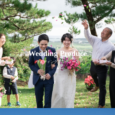
Wedding Produce
ウェディングプロデュース