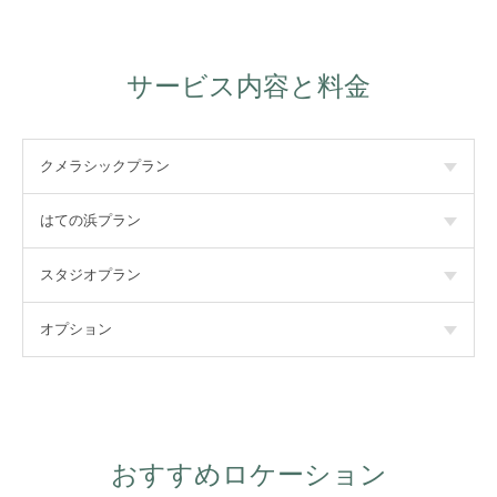
サービス内容と料金
クメラシックプラン
はての浜プラン
スタジオプラン
オプション
おすすめロケーション