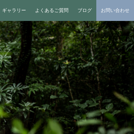
ギャラリー
よくあるご質問
ブログ
お問い合わせ