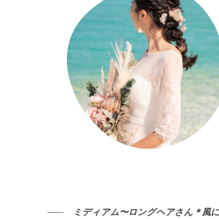
ミディアム〜ロングヘアさん＊風にも