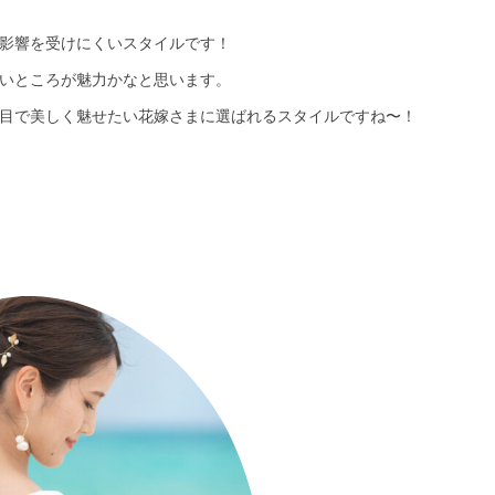
影響を受けにくいスタイルです！
いところが魅力かなと思います。
目で美しく魅せたい花嫁さまに選ばれるスタイルですね〜！