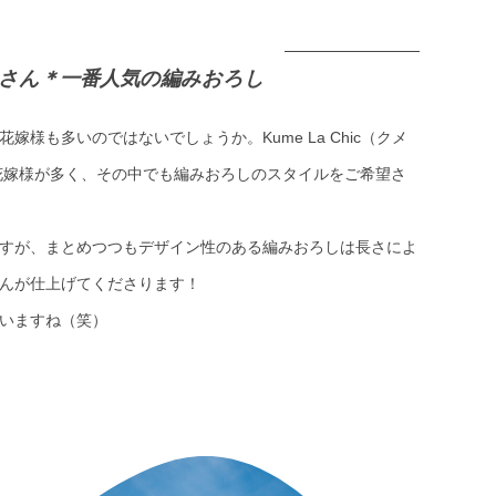
さん＊一番人気の編みおろし
様も多いのではないでしょうか。Kume La Chic（クメ
花嫁様が多く、その中でも編みおろしのスタイルをご希望さ
すが、まとめつつもデザイン性のある編みおろしは長さによ
んが仕上げてくださります！
いますね（笑）