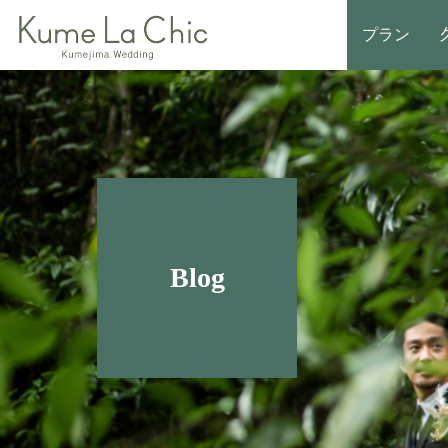
プラン
Blog