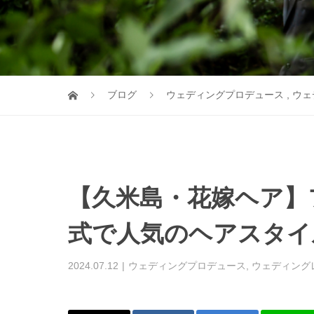
ブログ
ウェディングプロデュース
,
ウェ
【久米島・花嫁ヘア】
式で人気のヘアスタイ
2024.07.12
ウェディングプロデュース
,
ウェディング