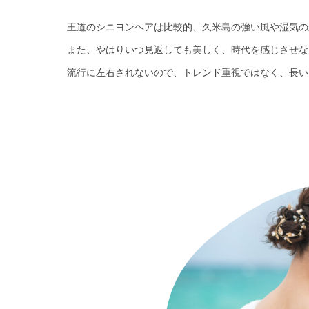
王道のシニヨンヘアは比較的、久米島の強い風や湿気の
また、やはりいつ見返しても美しく、時代を感じさせな
流行に左右されないので、トレンド重視ではなく、長い