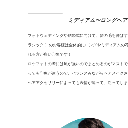
ミディアム〜ロングヘア
フォトウェディングや結婚式に向けて、髪の毛を伸ばす花嫁
ラシック ）のお客様は全体的にロングやミディアムの
れる方が多い印象です！
ロケフォトの際には風が強いのでまとめるのがマストで
っても印象が違うので、バランスみながらヘアメイクさ
ヘアアクセサリーによっても表情が違って、迷ってしま