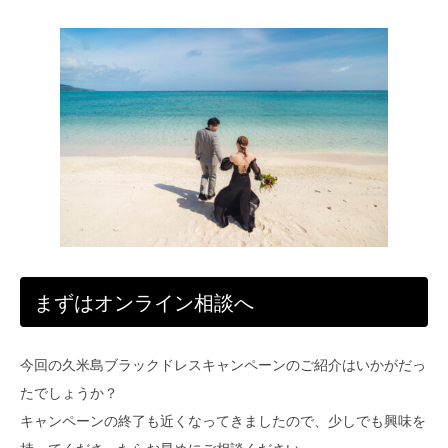
まずはオンライン相談へ
今回の久米島ブラックドレスキャンペーンのご紹介はいかがだっ
たでしょうか？
キャンペーンの終了も近くなってきましたので、少しでも興味を