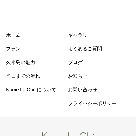
ホーム
ギャラリー
プラン
よくあるご質問
久米島の魅力
ブログ
当日までの流れ
お知らせ
Kume La Chicについて
お問い合わせ
プライバシーポリシー