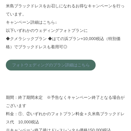
米島ブラックドレスをお召しになれるお得なキャンペーンを行っ
ています。
キャンペーン詳細はこちら↓
以下いずれかのウェディングフォトプランに
◆クメラシックプラン ◆はての浜プラン+10,000税込（特別価
格）でブラックドレスも着用可◎
フォトウェディングのプラン詳細はこちら
期間：終了期間未定 ※予告なくキャンペーン終了となる場合が
ございます
⁡料金：①、②いずれかのフォトプラン料金＋久米島ブラックドレ
ス代 10,000税込
※キャンペーン終了後はドレスレンタル価格150,000税込