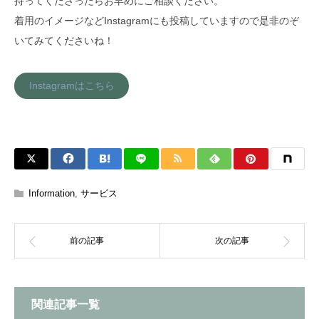
持ってくださったらお早めにご相談ください。
着用のイメージなどInstagramにも投稿していますので是非のぞ
いてみてくださいね！
Instagramはこちら
Information
,
サービス
関連記事一覧